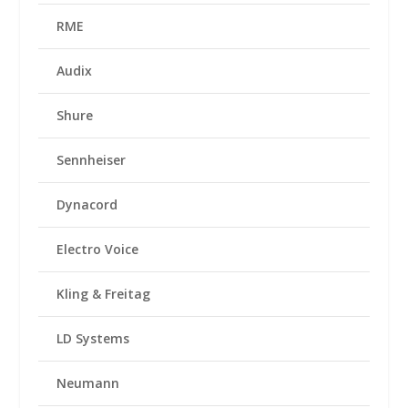
RME
Audix
Shure
Sennheiser
Dynacord
Electro Voice
Kling & Freitag
LD Systems
Neumann