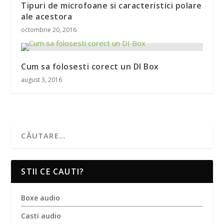
Tipuri de microfoane si caracteristici polare
ale acestora
octombrie 20, 2016
Cum sa folosesti corect un DI Box
august 3, 2016
STII CE CAUTI?
Boxe audio
Casti audio