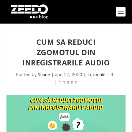
CUM SA REDUCI
ZGOMOTUL DIN
INREGISTRARILE AUDIO
Posted by
Shane
|
apr. 27, 2020
|
Tutoriale
|
0
|