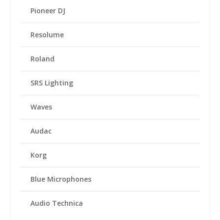
Pioneer DJ
Resolume
Roland
SRS Lighting
Waves
Audac
Korg
Blue Microphones
Audio Technica