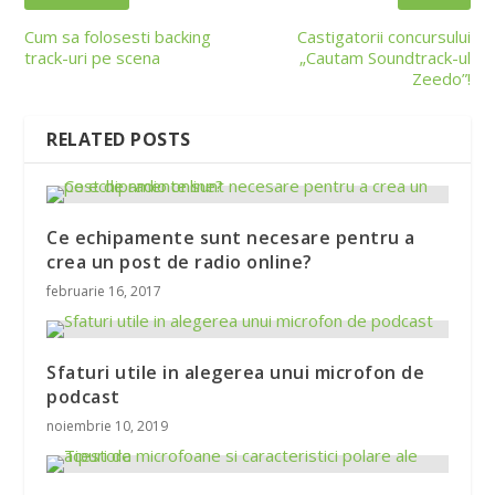
Cum sa folosesti backing
Castigatorii concursului
track-uri pe scena
„Cautam Soundtrack-ul
Zeedo”!
RELATED POSTS
Ce echipamente sunt necesare pentru a
crea un post de radio online?
februarie 16, 2017
Sfaturi utile in alegerea unui microfon de
podcast
noiembrie 10, 2019