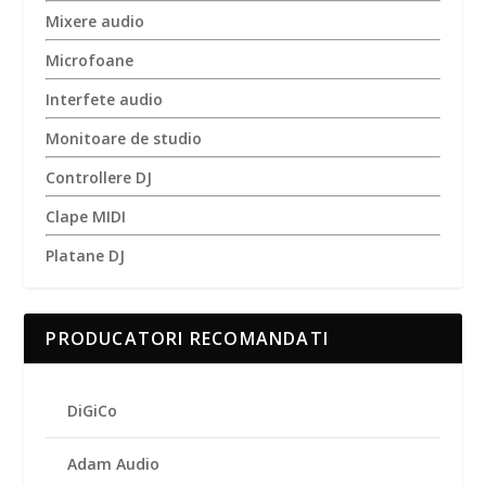
Mixere audio
Microfoane
Interfete audio
Monitoare de studio
Controllere DJ
Clape MIDI
Platane DJ
PRODUCATORI RECOMANDATI
DiGiCo
Adam Audio