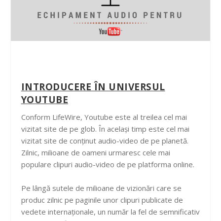
INTRODUCERE ÎN UNIVERSUL
YOUTUBE
Conform LifeWire, Youtube este al treilea cel mai
vizitat site de pe glob. În același timp este cel mai
vizitat site de conținut audio-video de pe planetă.
Zilnic, milioane de oameni urmaresc cele mai
populare clipuri audio-video de pe platforma online.
Pe lângă sutele de milioane de vizionări care se
produc zilnic pe paginile unor clipuri publicate de
vedete internaționale, un număr la fel de semnificativ