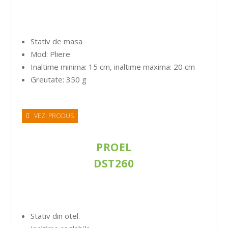
Stativ de masa
Mod: Pliere
Inaltime minima: 15 cm, inaltime maxima: 20 cm
Greutate: 350 g
VEZI PRODUS
PROEL
DST260
Stativ din otel.