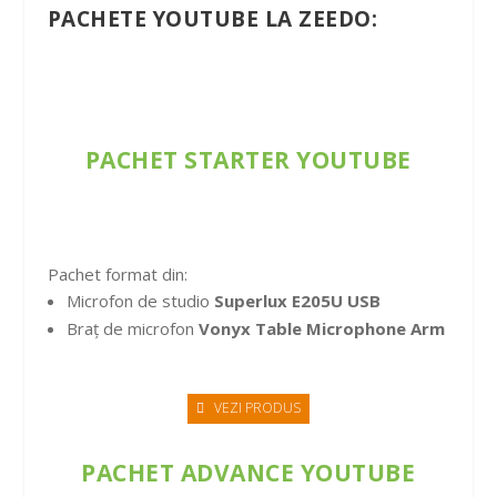
PACHETE YOUTUBE LA ZEEDO:
PACHET STARTER YOUTUBE
Pachet format din:
Microfon de studio
Superlux E205U USB
Braț de microfon
Vonyx Table Microphone Arm
VEZI PRODUS
PACHET ADVANCE YOUTUBE