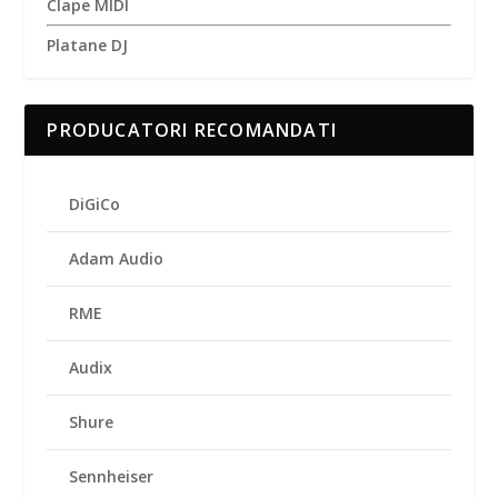
Clape MIDI
Platane DJ
PRODUCATORI RECOMANDATI
DiGiCo
Adam Audio
RME
Audix
Shure
Sennheiser