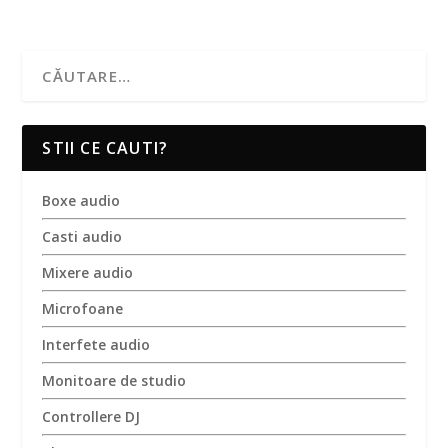
STII CE CAUTI?
Boxe audio
Casti audio
Mixere audio
Microfoane
Interfete audio
Monitoare de studio
Controllere DJ