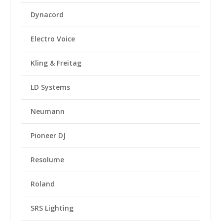
Dynacord
Electro Voice
Kling & Freitag
LD Systems
Neumann
Pioneer DJ
Resolume
Roland
SRS Lighting