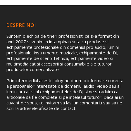
DESPRE NOI
Suntem o echipa de tineri profesionisti ce s-a format din
anul 2007 si venim in intampinarea ta cu produse si
echipamente profesionale din domeniul pro audio, lumini
profesionale, instrumente muzicale, echipamente de DJ,
echipamente de sceno-tehnica, echipamente video si
multimedia cat si accesorii si consumabile ale tuturor
produselor comercializate.
Prin intermediul acestui blog ne dorim o informare corecta
a persoanelor interesate de domeniul audio, video sau al
luminilor cat si al echipamentelor de DJ si ne straduim ca
articolele sa fie complete si pe intelesul tuturor. Daca ai un
cuvant de spus, te invitam sa lasi un comentariu sau sa ne
scrii la adresele afisate de contact.