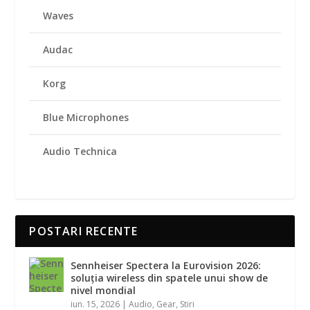
Waves
Audac
Korg
Blue Microphones
Audio Technica
POSTARI RECENTE
Sennheiser Spectera la Eurovision 2026:
soluția wireless din spatele unui show de
nivel mondial
iun. 15, 2026
|
Audio
,
Gear
,
Stiri