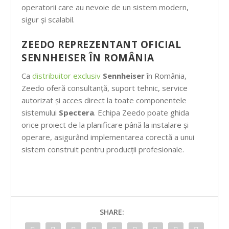
operatorii care au nevoie de un sistem modern,
sigur și scalabil.
ZEEDO REPREZENTANT OFICIAL
SENNHEISER ÎN ROMÂNIA
Ca
distribuitor exclusiv
Sennheiser
în România,
Zeedo oferă consultanță, suport tehnic, service
autorizat și acces direct la toate componentele
sistemului
Spectera
. Echipa Zeedo poate ghida
orice proiect de la planificare până la instalare și
operare, asigurând implementarea corectă a unui
sistem construit pentru producții profesionale.
SHARE: