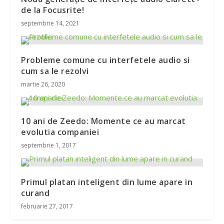
de la Focusrite!
septembrie 14, 2021
Probleme comune cu interfetele audio si
cum sa le rezolvi
martie 26, 2020
10 ani de Zeedo: Momente ce au marcat
evolutia companiei
septembrie 1, 2017
Primul platan inteligent din lume apare in
curand
februarie 27, 2017