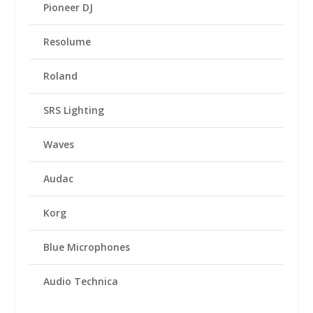
Pioneer DJ
Resolume
Roland
SRS Lighting
Waves
Audac
Korg
Blue Microphones
Audio Technica