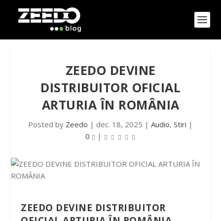
ZEEDO DEVINE
DISTRIBUITOR OFICIAL
ARTURIA ÎN ROMÂNIA
Posted by
Zeedo
|
dec. 18, 2025
|
Audio
,
Stiri
|
0
|
ZEEDO DEVINE DISTRIBUITOR
OFICIAL ARTURIA ÎN ROMÂNIA