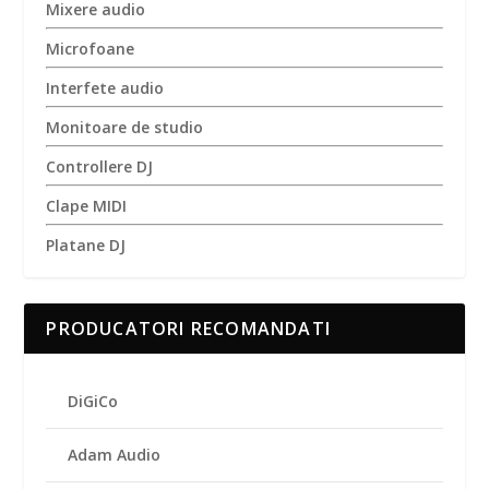
Mixere audio
Microfoane
Interfete audio
Monitoare de studio
Controllere DJ
Clape MIDI
Platane DJ
PRODUCATORI RECOMANDATI
DiGiCo
Adam Audio