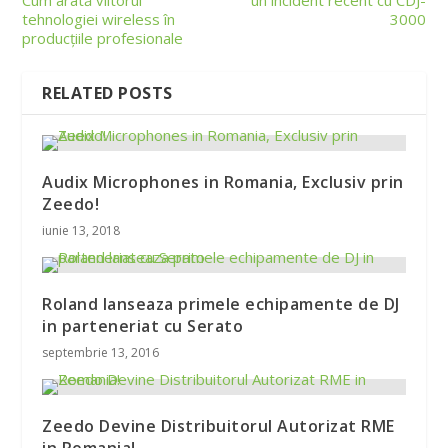
tehnologiei wireless în
3000
producțiile profesionale
RELATED POSTS
Audix Microphones in Romania, Exclusiv prin
Zeedo!
iunie 13, 2018
Roland lanseaza primele echipamente de DJ
in parteneriat cu Serato
septembrie 13, 2016
Zeedo Devine Distribuitorul Autorizat RME
in Romania!